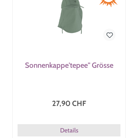
Sonnenkappe'tepee'' Grösse
27,90 CHF
Details