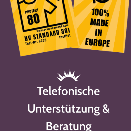
Telefonische
Unterstützung &
Beratung