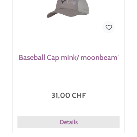
Baseball Cap mink/ moonbeam'
31,00 CHF
Details