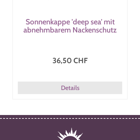
Sonnenkappe 'deep sea' mit
abnehmbarem Nackenschutz
36,50 CHF
Details