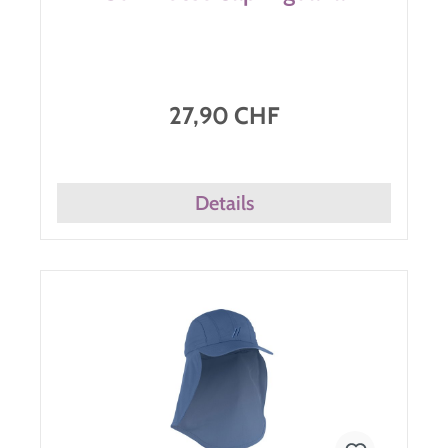
27,90 CHF
Details