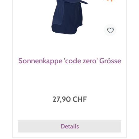
Sonnenkappe 'code zero' Grösse
27,90 CHF
Details