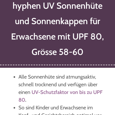
hyphen UV Sonnenhüte
und Sonnenkappen für
Erwachsene mit UPF 80,
Grösse 58-60
Alle Sonnenhüte sind atmungsaktiv,
schnell trocknend und verfügen
über
einen
UV-Schutzfaktor von bis zu UPF
80
.
So sind Kinder und Erwachsene im