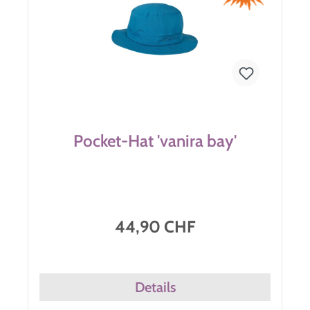
Pocket-Hat 'vanira bay'
44,90 CHF
Details