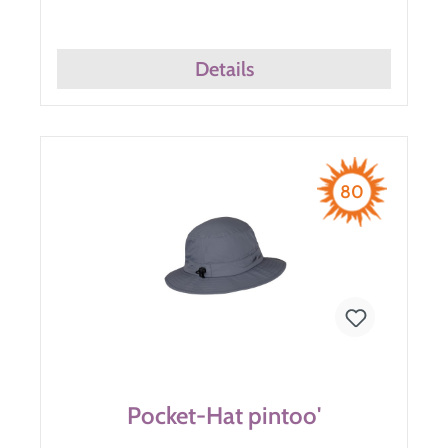
Details
80
Pocket-Hat pintoo'