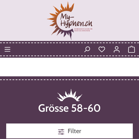
Grösse 58-60
Filter