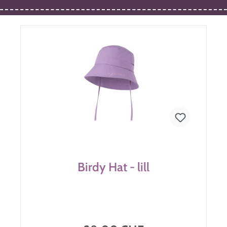
Birdy Hat - lill