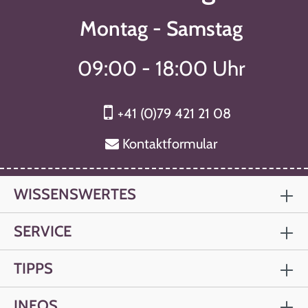
Montag - Samstag
09:00 - 18:00 Uhr
+41 (0)79 421 21 08
Kontaktformular
WISSENSWERTES
SERVICE
TIPPS
INFOS