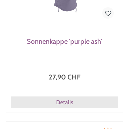
Sonnenkappe 'purple ash'
27,90 CHF
Details