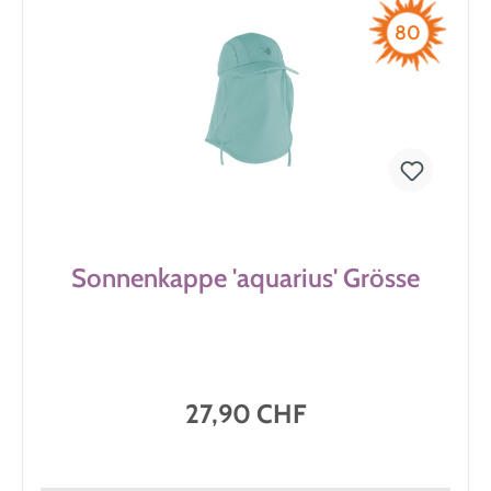
80
Sonnenkappe 'aquarius' Grösse
27,90 CHF