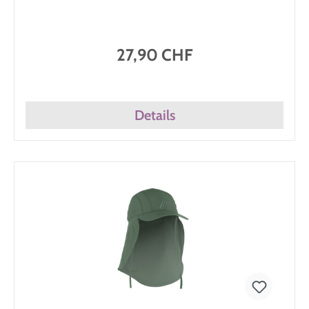
27,90 CHF
Details