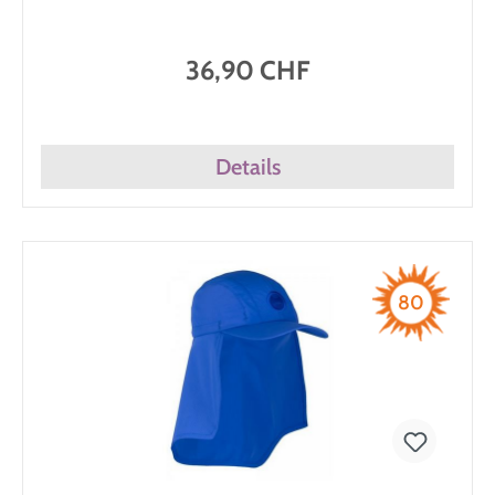
36,90 CHF
Details
80