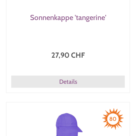
Sonnenkappe 'tangerine'
27,90 CHF
Details
80