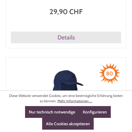
29,90 CHF
Details
80
Diese Website verwendet Cookies, um eine bestmögliche Erfahrung bieten
zu können.
Mehr Informationen ...
Nur technisch notwendige
Konfigurieren
Alle Cookies akzeptieren