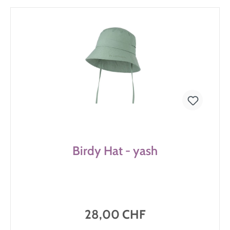
Birdy Hat - yash
28,00 CHF