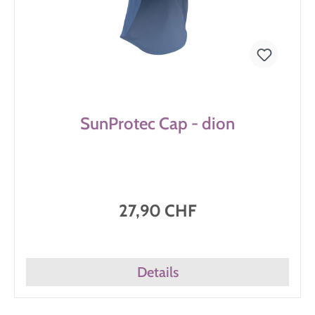
SunProtec Cap - dion
27,90 CHF
Details