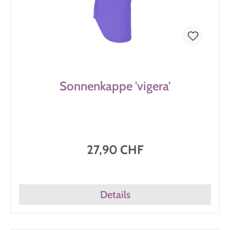
Sonnenkappe 'vigera'
27,90 CHF
Details