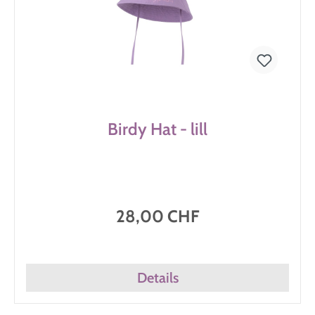
Birdy Hat - lill
28,00 CHF
Details