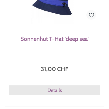
Sonnenhut T-Hat 'deep sea'
31,00 CHF
Details