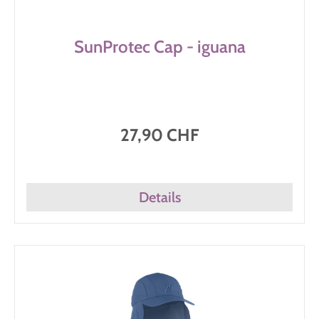
SunProtec Cap - iguana
27,90 CHF
Details