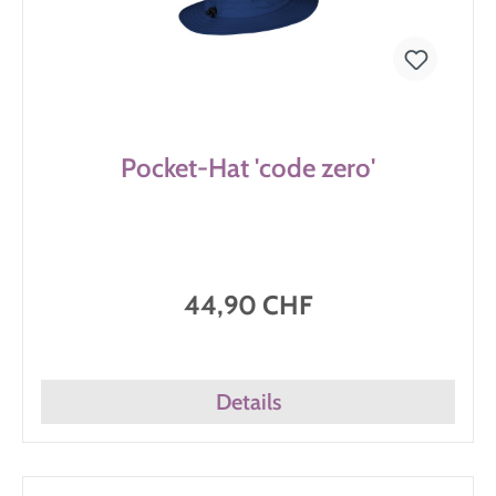
Pocket-Hat 'code zero'
44,90 CHF
Details