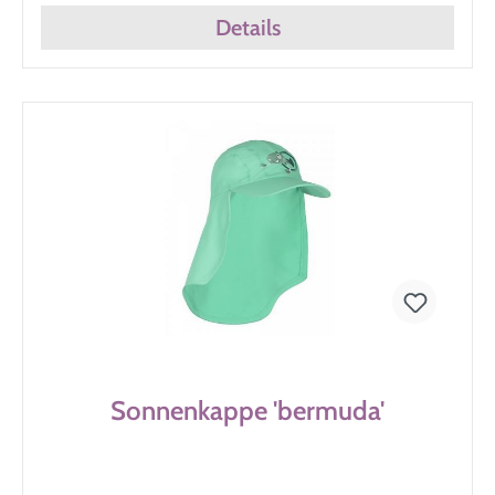
Details
Sonnenkappe 'bermuda'