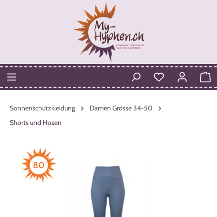
Sonnenschutzkleidung
Damen Grösse 34-50
Shorts und Hosen
80