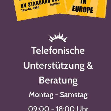
Telefonische
Unterstützung &
Beratung
Montag - Samstag
09:00 - 18:00 Uhr