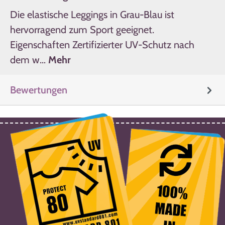
Die elastische Leggings in Grau-Blau ist
hervorragend zum Sport geeignet.
Eigenschaften Zertifizierter UV-Schutz nach
dem w…
Mehr
Bewertungen