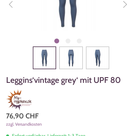
Leggins‘vintage grey‘ mit UPF 80
76,90 CHF
zzgl. Versandkosten
Sofort verfügbar, Lieferzeit: 1-3 Tage