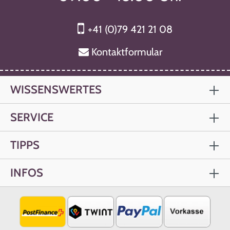
+41 (0)79 421 21 08
Kontaktformular
WISSENSWERTES
SERVICE
TIPPS
INFOS